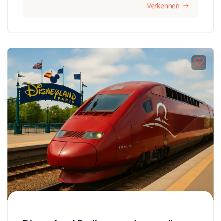
Verkennen