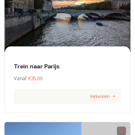
Trein naar Parijs
Vanaf
€
35,00
Verkennen