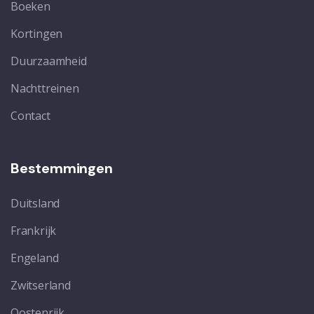
Boeken
Kortingen
Duurzaamheid
Nachttreinen
Contact
Bestemmingen
Duitsland
Frankrijk
Engeland
Zwitserland
Oostenrijk