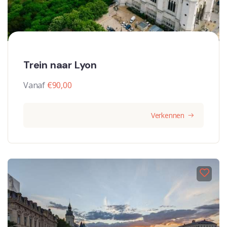
Trein naar Lyon
Vanaf
€
90,00
Verkennen