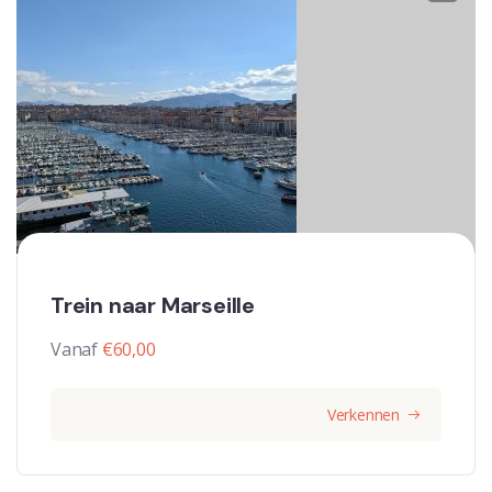
Trein naar Marseille
Vanaf
€
60,00
Verkennen