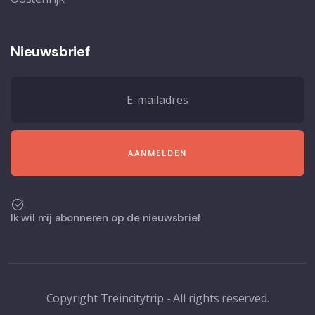
Nieuwsbrief
Ik wil mij abonneren op de nieuwsbrief
Copyright Treincitytrip - All rights reserved.