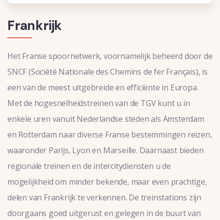
Frankrijk
Het Franse spoornetwerk, voornamelijk beheerd door de
SNCF (Société Nationale des Chemins de fer Français), is
een van de meest uitgebreide en efficiënte in Europa.
Met de hogesnelheidstreinen van de TGV kunt u in
enkele uren vanuit Nederlandse steden als Amsterdam
en Rotterdam naar diverse Franse bestemmingen reizen,
waaronder Parijs, Lyon en Marseille. Daarnaast bieden
regionale treinen en de intercitydiensten u de
mogelijkheid om minder bekende, maar even prachtige,
delen van Frankrijk te verkennen. De treinstations zijn
doorgaans goed uitgerust en gelegen in de buurt van