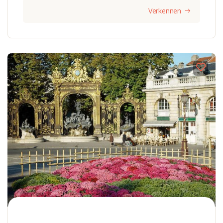
Verkennen