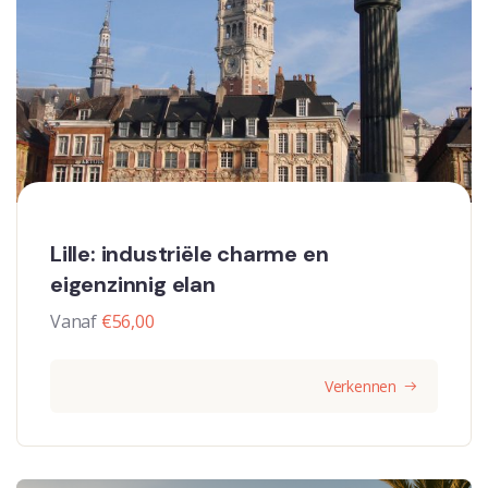
Lille: industriële charme en
eigenzinnig elan
Vanaf
€
56,00
Verkennen