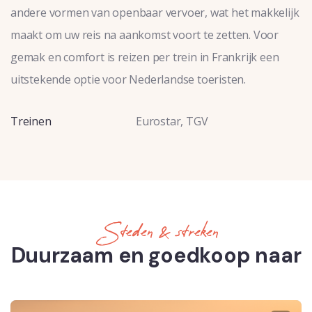
andere vormen van openbaar vervoer, wat het makkelijk
maakt om uw reis na aankomst voort te zetten. Voor
gemak en comfort is reizen per trein in Frankrijk een
uitstekende optie voor Nederlandse toeristen.
Treinen
Eurostar, TGV
Steden & streken
Duurzaam en goedkoop naar