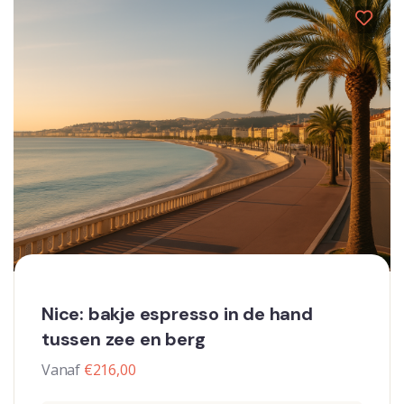
Nice: bakje espresso in de hand
tussen zee en berg
Vanaf
€
216,00