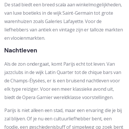
De stad biedt een breed scala aan winkelmogelijkheden,
van luxe boetieks in de wijk Saint-Germain tot grote
warenhuizen zoals Galeries Lafayette. Voor de
liefhebbers van antiek en vintage zijn er talloze markten
en vlooienmarkten.
Nachtleven
Als de zon ondergaat, komt Parijs echt tot leven. Van
jazzclubs in de wijk Latin Quarter tot de chique bars van
de Champs-Élysées, er is een bruisend nachtleven voor
elk type reiziger. Voor een meer klassieke avond uit,
biedt de Opera Garnier wereldklasse voorstellingen.
Parijs is niet alleen een stad, maar een ervaring die je bij
zal blijven. Of je nu een cultuurliefhebber bent, een
foodie, een geschiedenisbuff of simpelweg op zoek bent