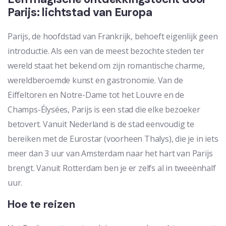
Parijs: lichtstad van Europa
Parijs, de hoofdstad van Frankrijk, behoeft eigenlijk geen
introductie. Als een van de meest bezochte steden ter
wereld staat het bekend om zijn romantische charme,
wereldberoemde kunst en gastronomie. Van de
Eiffeltoren en Notre-Dame tot het Louvre en de
Champs-Élysées, Parijs is een stad die elke bezoeker
betovert. Vanuit Nederland is de stad eenvoudig te
bereiken met de Eurostar (voorheen Thalys), die je in iets
meer dan 3 uur van Amsterdam naar het hart van Parijs
brengt. Vanuit Rotterdam ben je er zelfs al in tweeënhalf
uur.
Hoe te reizen