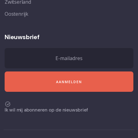
Zwitserland
Oostenrijk
Nieuwsbrief
Ik wil mij abonneren op de nieuwsbrief