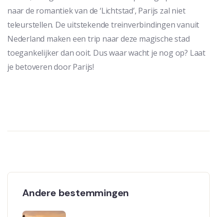
naar de romantiek van de ‘Lichtstad’, Parijs zal niet
teleurstellen. De uitstekende treinverbindingen vanuit
Nederland maken een trip naar deze magische stad
toegankelijker dan ooit. Dus waar wacht je nog op? Laat
je betoveren door Parijs!
Andere bestemmingen