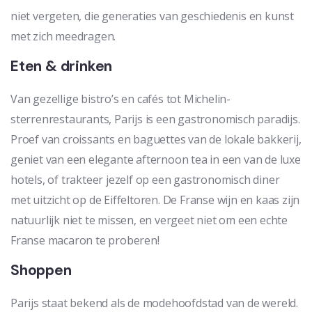
niet vergeten, die generaties van geschiedenis en kunst
met zich meedragen.
Eten & drinken
Van gezellige bistro’s en cafés tot Michelin-
sterrenrestaurants, Parijs is een gastronomisch paradijs.
Proef van croissants en baguettes van de lokale bakkerij,
geniet van een elegante afternoon tea in een van de luxe
hotels, of trakteer jezelf op een gastronomisch diner
met uitzicht op de Eiffeltoren. De Franse wijn en kaas zijn
natuurlijk niet te missen, en vergeet niet om een echte
Franse macaron te proberen!
Shoppen
Parijs staat bekend als de modehoofdstad van de wereld.