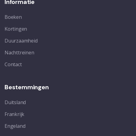
Informatie
Boeken
Kortingen
Duurzaamheid
Nachttreinen
Contact
Bestemmingen
Duitsland
Frankrijk
Engeland