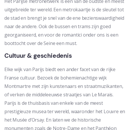
Het Parijse metronetwerk is een van de oudste en meest
uitgebreide ter wereld. Een metrokaartje is de sleutel tot
de stad en brengt je snel van de ene bezienswaardigheid
naar de andere. Ook de bussen en trams zijn goed
georganiseerd, en voor de romantici onder ons is een
boottocht over de Seine een must.
Cultuur & geschiedenis
Elke wijk van Parijs biedt een ander facet van de rijke
Franse cultuur. Bezoek de bohemienachtige wijk
Montmartre met zijn kunstenaars en straatmuzikanten,
of verken de middeleeuwse straatjes van Le Marais.
Parijs is de thuisbasis van enkele van de meest
prestigieuze musea ter wereld, waaronder het Louvre en
het Musée d’Orsay. En laten we de historische
monumenten zoals de Notre-Dame en het Panthéon