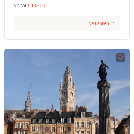
Vanaf
€
132,00
Verkennen