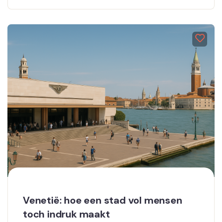
Venetië: hoe een stad vol mensen
toch indruk maakt