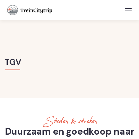
TGV
Steden & streken
Duurzaam en goedkoop naar