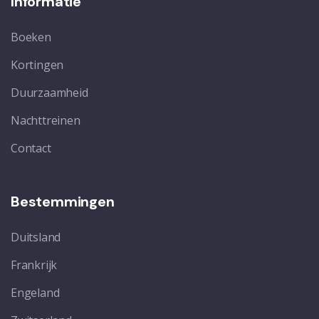
Informatie
Boeken
Kortingen
Duurzaamheid
Nachttreinen
Contact
Bestemmingen
Duitsland
Frankrijk
Engeland