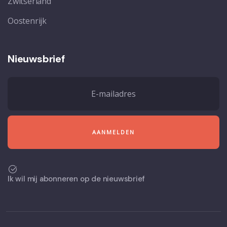
Zwitserland
Oostenrijk
Nieuwsbrief
Ik wil mij abonneren op de nieuwsbrief