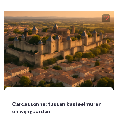
Carcassonne: tussen kasteelmuren
en wijngaarden