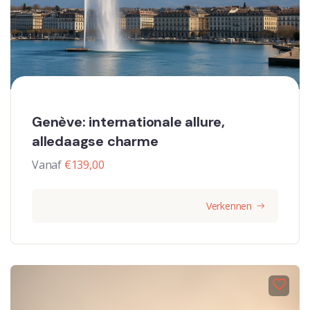
Genève: internationale allure,
alledaagse charme
Vanaf
€
139,00
Verkennen