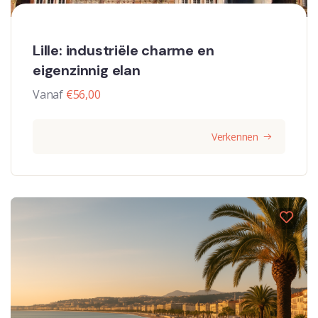
Lille: industriële charme en
eigenzinnig elan
Vanaf
€
56,00
Verkennen