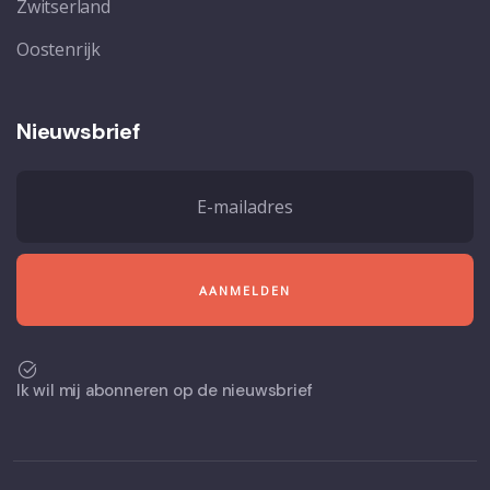
Zwitserland
Oostenrijk
Nieuwsbrief
Ik wil mij abonneren op de nieuwsbrief