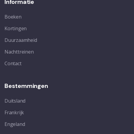
Informatie
Boeken
Kortingen
Duurzaamheid
Nachttreinen
Contact
Bestemmingen
Duitsland
Frankrijk
Engeland