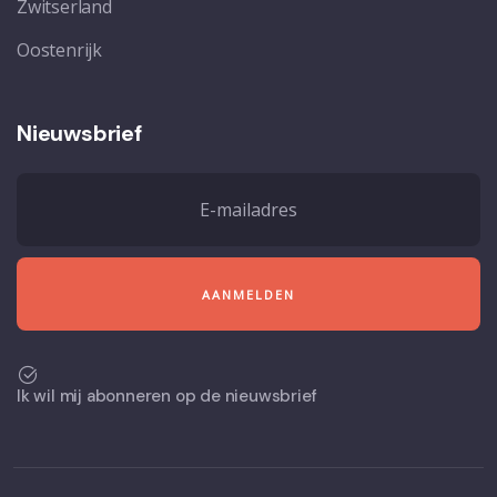
Zwitserland
Oostenrijk
Nieuwsbrief
Ik wil mij abonneren op de nieuwsbrief