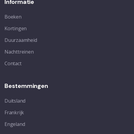
Informatie
Boeken
Kortingen
Duurzaamheid
Nachttreinen
Contact
Bestemmingen
Duitsland
Frankrijk
Engeland